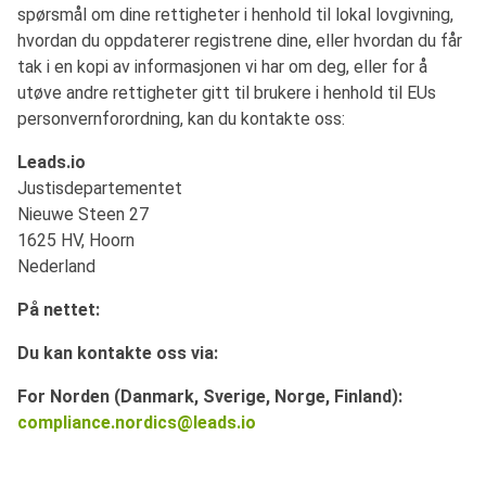
spørsmål om dine rettigheter i henhold til lokal lovgivning,
hvordan du oppdaterer registrene dine, eller hvordan du får
tak i en kopi av informasjonen vi har om deg, eller for å
utøve andre rettigheter gitt til brukere i henhold til EUs
personvernforordning, kan du kontakte oss:
Leads.io
Justisdepartementet
Nieuwe Steen 27
1625 HV, Hoorn
Nederland
På nettet:
Du kan kontakte oss via:
For Norden (Danmark, Sverige, Norge, Finland):
compliance.nordics@leads.io