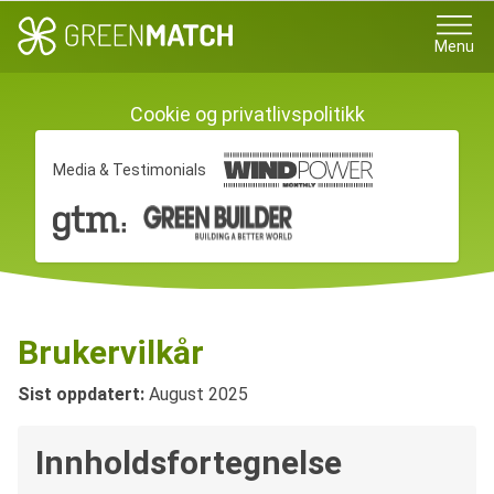
Menu
Cookie og privatlivspolitikk
Media & Testimonials
Brukervilkår
Sist oppdatert:
August 2025
Innholdsfortegnelse