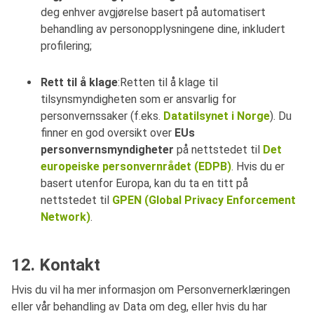
deg enhver avgjørelse basert på automatisert
behandling av personopplysningene dine, inkludert
profilering;
Rett til å klage
:Retten til å klage til
tilsynsmyndigheten som er ansvarlig for
personvernssaker (f.eks.
Datatilsynet i Norge
). Du
finner en god oversikt over
EUs
personvernsmyndigheter
på nettstedet til
Det
europeiske personvernrådet (EDPB)
. Hvis du er
basert utenfor Europa, kan du ta en titt på
nettstedet til
GPEN (Global Privacy Enforcement
Network)
.
12. Kontakt
Hvis du vil ha mer informasjon om Personvernerklæringen
eller vår behandling av Data om deg, eller hvis du har