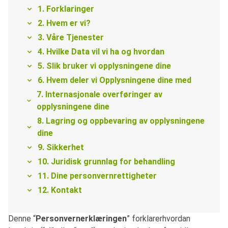
1. Forklaringer
2. Hvem er vi?
3. Våre Tjenester
4. Hvilke Data vil vi ha og hvordan
5. Slik bruker vi opplysningene dine
6. Hvem deler vi Opplysningene dine med
7. Internasjonale overføringer av
opplysningene dine
8. Lagring og oppbevaring av opplysningene
dine
9. Sikkerhet
10. Juridisk grunnlag for behandling
11. Dine personvernrettigheter
12. Kontakt
Denne “
Personvernerklæringen
” forklarerhvordan