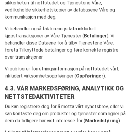
sikkerheten til nettstedet og Tjenestene Våre,
vedlikeholde sikkerhetskopier av databasene Våre og
kommunikasjon med deg.
Vi behandler også faktureringsdata inkludert
kjøpstransaksjoner av Våre Tjenester (
Betalinger
). Vi
behandler disse Dataene for å tilby Tjenestene Våre,
foreta Tilknyttede betalinger og føre korrekte registre
over transaksjoner
Vi publiserer forretningsinformasjon på nettstedet vårt,
inkludert virksomhetsoppføringer (
Oppføringer
).
4.3. VÅR MARKEDSFØRING, ANALYTIKK OG
NETTSTEDAKTIVITETER
Du kan registrere deg for å motta vårt nyhetsbrev, eller vi
kan kontakte deg om produkter og tjenester som ligner på
dem du tidligere har vist interesse for (
Markedsføring
).