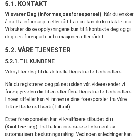
5.1. KONTAKT
Vi svarer Deg (Informasjonsforespørsel):
Når du ønsker
å motta informasjon eller råd fra oss, kan du kontakte oss.
Vi bruker disse opplysningene kun til å kontakte deg og gi
deg den forespurte informasjonen eller rådet.
5.2. VÅRE TJENESTER
5.2.1. TIL KUNDENE
Vi knytter deg til de aktuelle Registrerte Forhandlere.
Når du registrerer deg på nettsiden vår, videresender vi
forespørselen din til en eller flere Registrerte Forhandlere.
I noen tilfeller kan vi innhente dine forespørsler fra Våre
Tilknyttede nettverk (
Tilbud
).
Etter forespørselen kan vi kvalifisere tilbudet ditt
(
Kvalifisering
). Dette kan innebære et element av
automatisert beslutningstaking. Ved noen anledninger kan