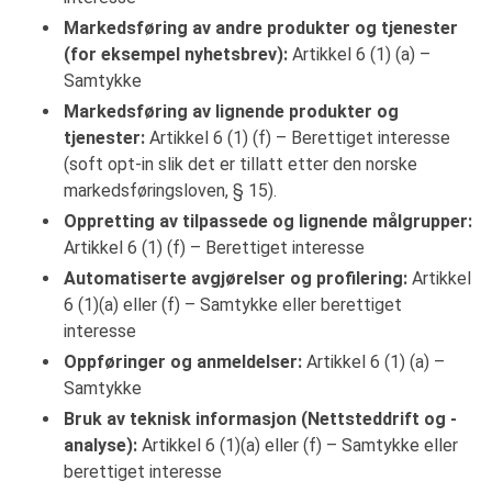
Markedsføring av andre produkter og tjenester
(for eksempel nyhetsbrev):
Artikkel 6 (1) (a) –
Samtykke
Markedsføring av lignende produkter og
tjenester:
Artikkel 6 (1) (f) – Berettiget interesse
(soft opt-in slik det er tillatt etter den norske
markedsføringsloven, § 15).
Oppretting av tilpassede og lignende målgrupper:
Artikkel 6 (1) (f) – Berettiget interesse
Automatiserte avgjørelser og profilering:
Artikkel
6 (1)(a) eller (f) – Samtykke eller berettiget
interesse
Oppføringer og anmeldelser:
Artikkel 6 (1) (a) –
Samtykke
Bruk av teknisk informasjon (Nettsteddrift og -
analyse):
Artikkel 6 (1)(a) eller (f) – Samtykke eller
berettiget interesse