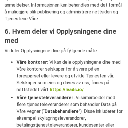
anmeldelser. Informasjonen kan behandles med det formål
å muliggjøre slik publisering og administrere nettsiden og
Tjenestene Våre.
6. Hvem deler vi Opplysningene dine
med
Vi deler Opplysningene dine på følgende måte:
Våre kontorer:
Vi kan dele opplysningene dine med
Våre kontorer selskaper for å svare på en
forespørsel eller levere og utvikle Tjenesten vår.
Selskaper som eies og drives av oss, finnes på
nettstedet vårt
https://leads.io/
Våre tjenesteleverandører:
Vi samarbeider med
flere tjenesteleverandører som behandler Data på
Våre vegner (“
Databehandlere
”). Disse inkluderer for
eksempel skylagringsleverandører
,
betalingstjenesteleverandører, kundesenter eller