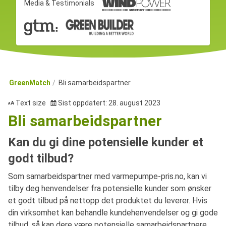
Media & Testimonials
GreenMatch
Bli samarbeidspartner
Text size
Sist oppdatert: 28. august 2023
Bli samarbeidspartner
Kan du gi dine potensielle kunder et
godt tilbud?
Som samarbeidspartner med varmepumpe-pris.no, kan vi
tilby deg henvendelser fra potensielle kunder som ønsker
et godt tilbud på nettopp det produktet du leverer. Hvis
din virksomhet kan behandle kundehenvendelser og gi gode
tilbud, så kan dere være potensielle samarbeidspartnere