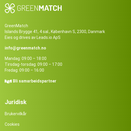
GreenMatch
Islands Brygge 41, 4 sal., København S, 2300, Danmark
Eies og drives av Leads.io ApS
info@greenmatch.no
Mandag: 09:00 – 18:00
Tirsdag-torsdag: 09:00 – 17:00
Fredag: 09:00 – 16:00
Bli samarbeidspartner
Juridisk
Brukervilkår
Cookies