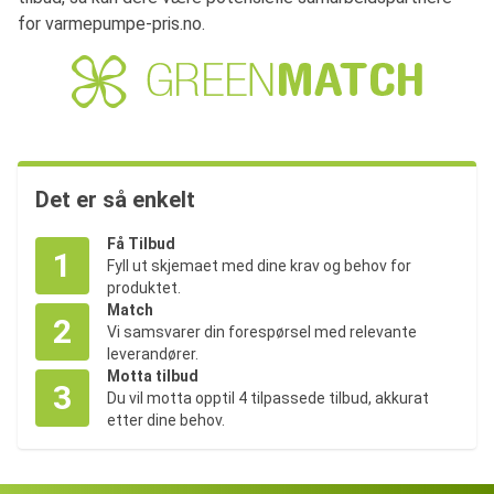
for varmepumpe-pris.no.
Det er så enkelt
Få Tilbud
1
Fyll ut skjemaet med dine krav og behov for
produktet.
Match
2
Vi samsvarer din forespørsel med relevante
leverandører.
Motta tilbud
3
Du vil motta opptil 4 tilpassede tilbud, akkurat
etter dine behov.